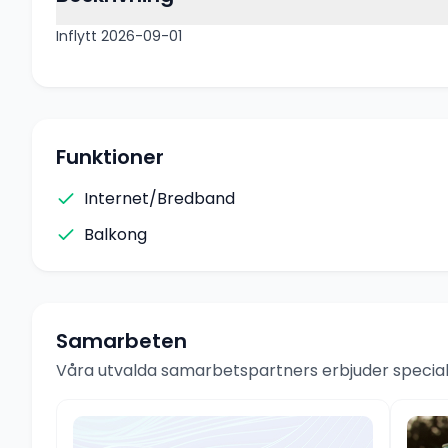
Inflytt 2026-09-01
Funktioner
Internet/Bredband
Balkong
Samarbeten
Våra utvalda samarbetspartners erbjuder speciale