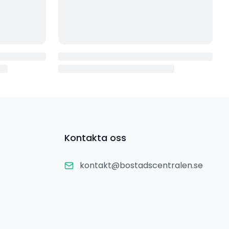
Kontakta oss
kontakt@bostadscentralen.se