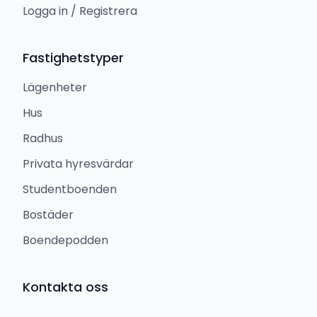
Logga in / Registrera
Fastighetstyper
Lägenheter
Hus
Radhus
Privata hyresvärdar
Studentboenden
Bostäder
Boendepodden
Kontakta oss