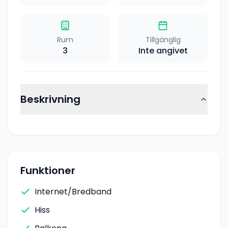
Rum
Tillgänglig
3
Inte angivet
Beskrivning
Funktioner
Internet/Bredband
Hiss