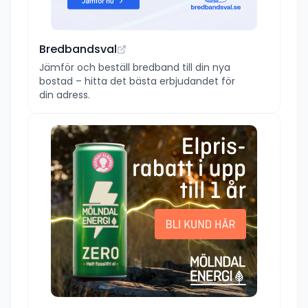
Bredbandsval
Jämför och beställ bredband till din nya
bostad – hitta det bästa erbjudandet för
din adress.