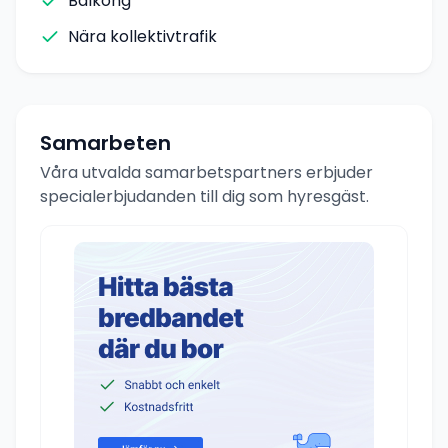
Balkong
Nära kollektivtrafik
Samarbeten
Våra utvalda samarbetspartners erbjuder
specialerbjudanden till dig som hyresgäst.