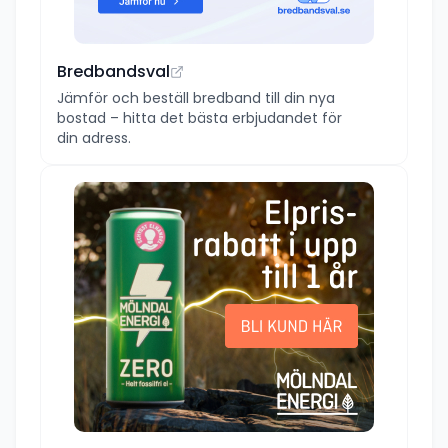
Bredbandsval
Jämför och beställ bredband till din nya
bostad – hitta det bästa erbjudandet för
din adress.