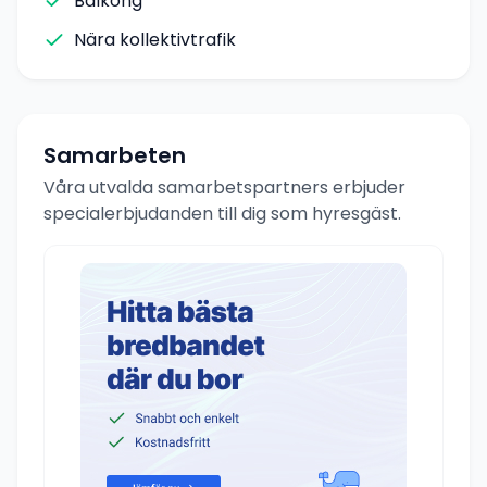
Balkong
Nära kollektivtrafik
Samarbeten
Våra utvalda samarbetspartners erbjuder
specialerbjudanden till dig som hyresgäst.