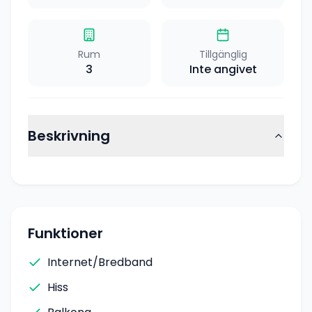
Rum
Tillgänglig
3
Inte angivet
Beskrivning
Funktioner
Internet/Bredband
Hiss