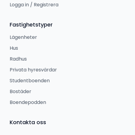
Logga in / Registrera
Fastighetstyper
Lägenheter
Hus
Radhus
Privata hyresvärdar
Studentboenden
Bostäder
Boendepodden
Kontakta oss