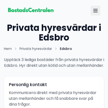
Privata hyresvärdar i
Edsbro
Hem
Privata hyresvärdar
Edsbro
Upptäck 3 lediga bostäder från privata hyresvärdar i
Edsbro. Hyr direkt utan kötid och utan mellanhänder.
Personlig kontakt
Kommunicera direkt med privata hyresvärdar
utan mellanhänder och få snabbare svar på
dina frågor.