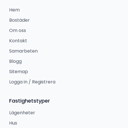
Hem
Bostäder
Om oss
Kontakt
Samarbeten
Blogg
Sitemap
Logga in / Registrera
Fastighetstyper
Lägenheter
Hus