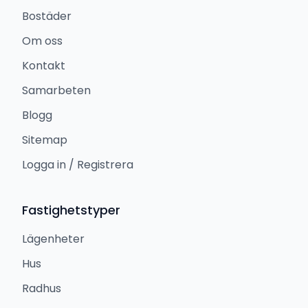
Bostäder
Om oss
Kontakt
Samarbeten
Blogg
Sitemap
Logga in / Registrera
Fastighetstyper
Lägenheter
Hus
Radhus