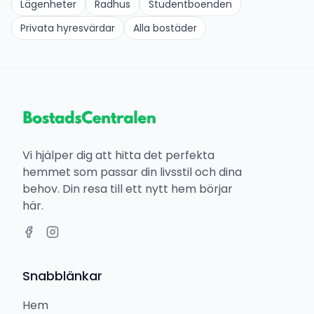
Lägenheter
Radhus
Studentboenden
Privata hyresvärdar
Alla bostäder
Vi hjälper dig att hitta det perfekta
hemmet som passar din livsstil och dina
behov. Din resa till ett nytt hem börjar
här.
Snabblänkar
Hem