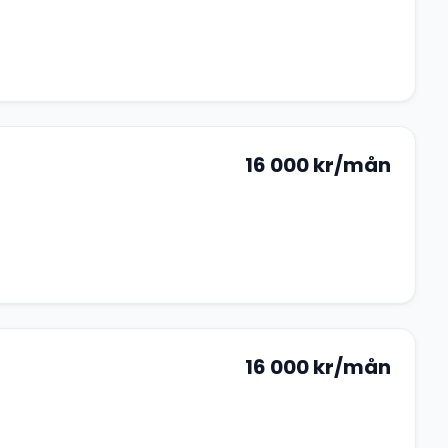
16 000
kr/mån
16 000
kr/mån