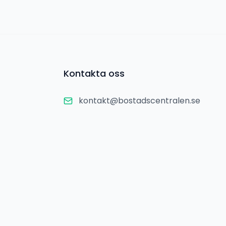
Kontakta oss
kontakt@bostadscentralen.se