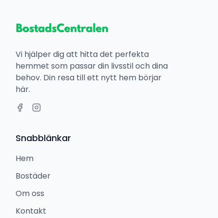
Vi hjälper dig att hitta det perfekta
hemmet som passar din livsstil och dina
behov. Din resa till ett nytt hem börjar
här.
Snabblänkar
Hem
Bostäder
Om oss
Kontakt