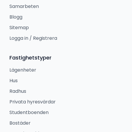
Samarbeten
Blogg
Sitemap
Logga in / Registrera
Fastighetstyper
Lägenheter
Hus
Radhus
Privata hyresvärdar
Studentboenden
Bostäder