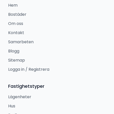
Hem
Bostäder
Om oss
Kontakt
Samarbeten
Blogg
Sitemap
Logga in / Registrera
Fastighetstyper
Lägenheter
Hus