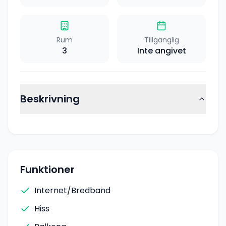
Rum
Tillgänglig
3
Inte angivet
Beskrivning
Funktioner
Internet/Bredband
Hiss