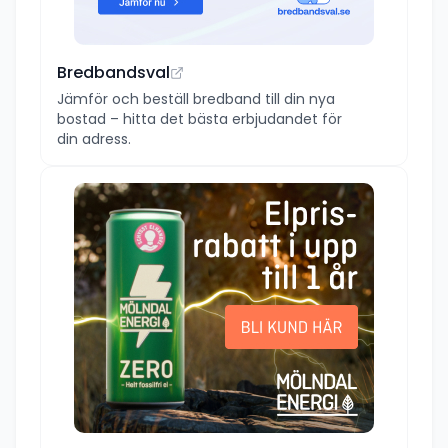
Bredbandsval
Jämför och beställ bredband till din nya
bostad – hitta det bästa erbjudandet för
din adress.