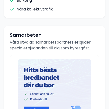
Balkong
Nära kollektivtrafik
Samarbeten
Våra utvalda samarbetspartners erbjuder
specialerbjudanden till dig som hyresgäst.