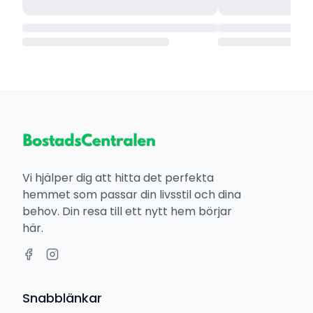
Vi hjälper dig att hitta det perfekta
hemmet som passar din livsstil och dina
behov. Din resa till ett nytt hem börjar
här.
Snabblänkar