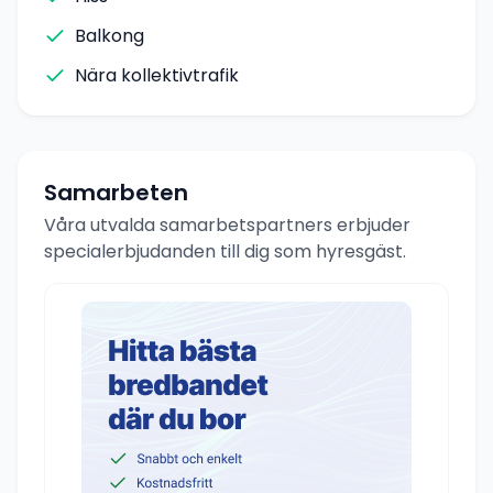
Balkong
Nära kollektivtrafik
Samarbeten
Våra utvalda samarbetspartners erbjuder
specialerbjudanden till dig som hyresgäst.