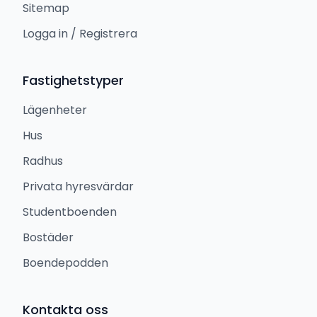
Sitemap
Logga in / Registrera
Fastighetstyper
Lägenheter
Hus
Radhus
Privata hyresvärdar
Studentboenden
Bostäder
Boendepodden
Kontakta oss