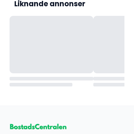
Liknande annonser