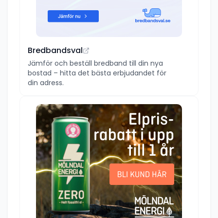
Bredbandsval
Jämför och beställ bredband till din nya
bostad – hitta det bästa erbjudandet för
din adress.