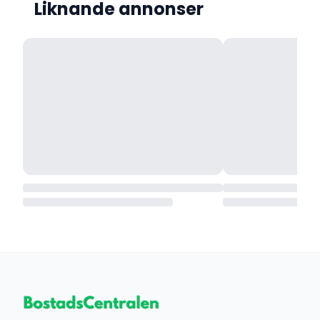
Liknande annonser