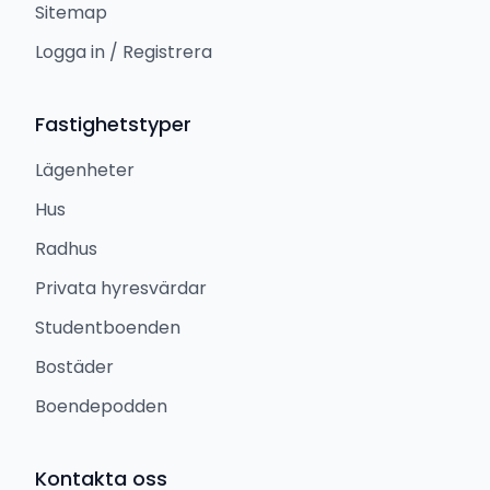
Sitemap
Logga in / Registrera
Fastighetstyper
Lägenheter
Hus
Radhus
Privata hyresvärdar
Studentboenden
Bostäder
Boendepodden
Kontakta oss