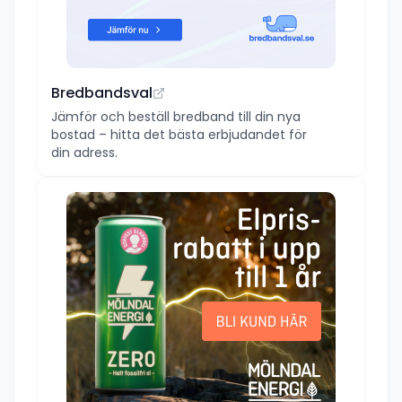
Bredbandsval
Jämför och beställ bredband till din nya
bostad – hitta det bästa erbjudandet för
din adress.