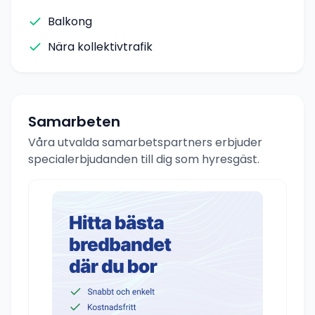
Balkong
Nära kollektivtrafik
Samarbeten
Våra utvalda samarbetspartners erbjuder
specialerbjudanden till dig som hyresgäst.