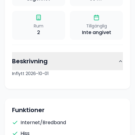
Rum
Tillgänglig
2
Inte angivet
Beskrivning
Inflytt 2026-10-01
Funktioner
Internet/Bredband
Hiss