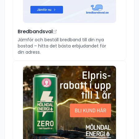
Bredbandsval
Jämför och beställ bredband till din nya
bostad – hitta det bästa erbjudandet för
din adress.