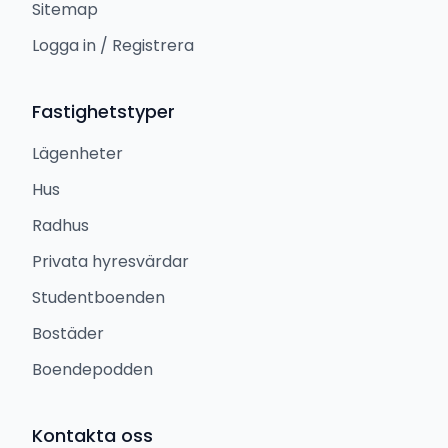
Sitemap
Logga in / Registrera
Fastighetstyper
Lägenheter
Hus
Radhus
Privata hyresvärdar
Studentboenden
Bostäder
Boendepodden
Kontakta oss