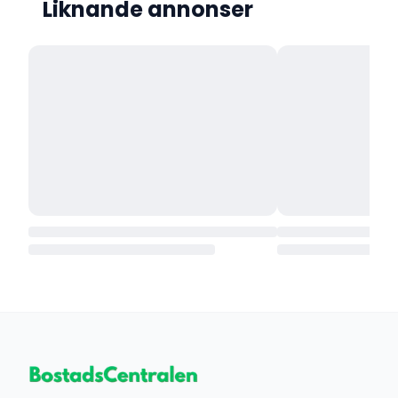
Liknande annonser