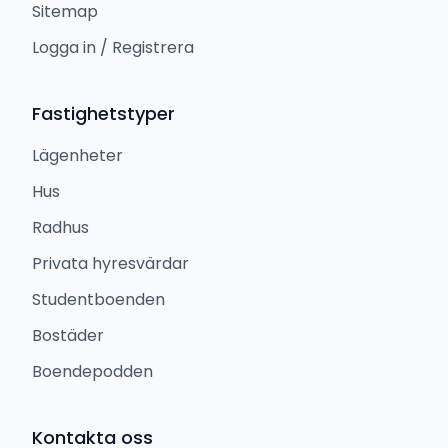
Sitemap
Logga in / Registrera
Fastighetstyper
Lägenheter
Hus
Radhus
Privata hyresvärdar
Studentboenden
Bostäder
Boendepodden
Kontakta oss