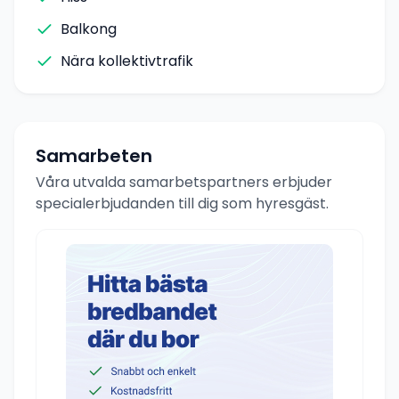
Balkong
Nära kollektivtrafik
Samarbeten
Våra utvalda samarbetspartners erbjuder
specialerbjudanden till dig som hyresgäst.