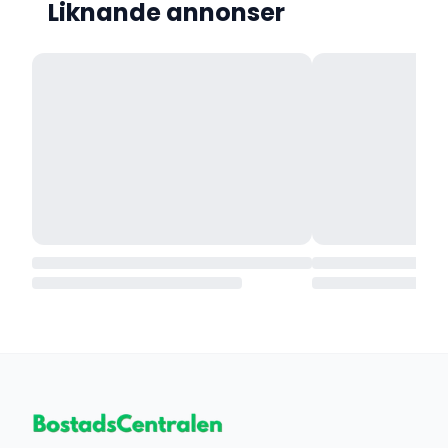
Liknande annonser