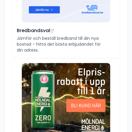
Bredbandsval
Jämför och beställ bredband till din nya
bostad – hitta det bästa erbjudandet för
din adress.