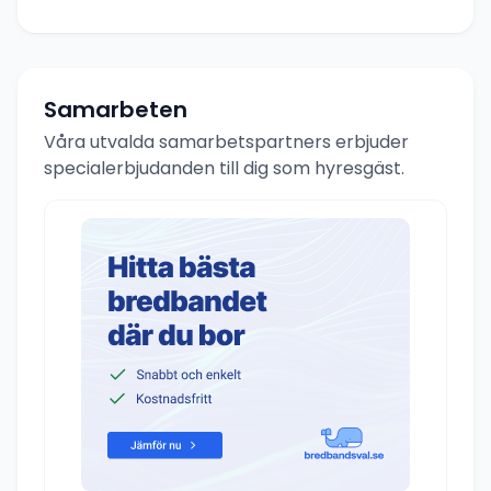
Samarbeten
Våra utvalda samarbetspartners erbjuder
specialerbjudanden till dig som hyresgäst.