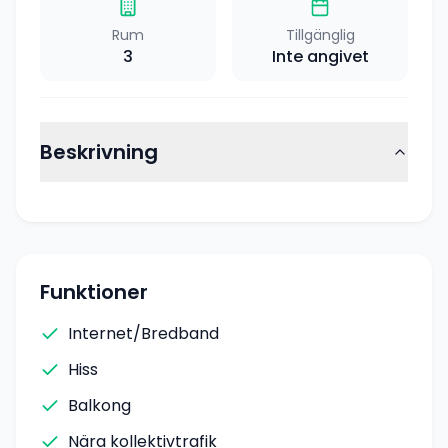
Rum
Tillgänglig
3
Inte angivet
Beskrivning
Funktioner
Internet/Bredband
Hiss
Balkong
Nära kollektivtrafik