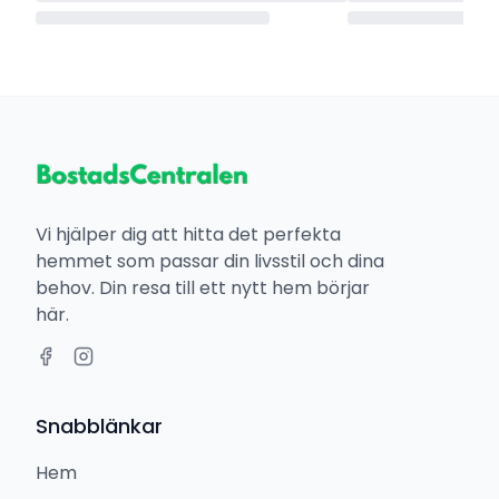
Vi hjälper dig att hitta det perfekta
hemmet som passar din livsstil och dina
behov. Din resa till ett nytt hem börjar
här.
Snabblänkar
Hem