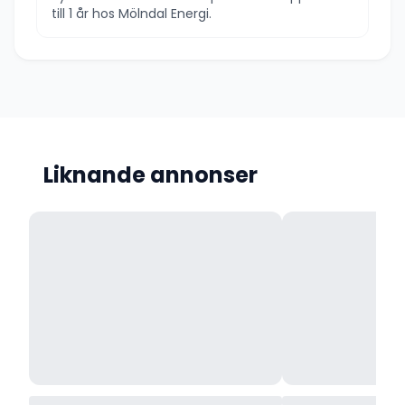
till 1 år hos Mölndal Energi.
Liknande annonser