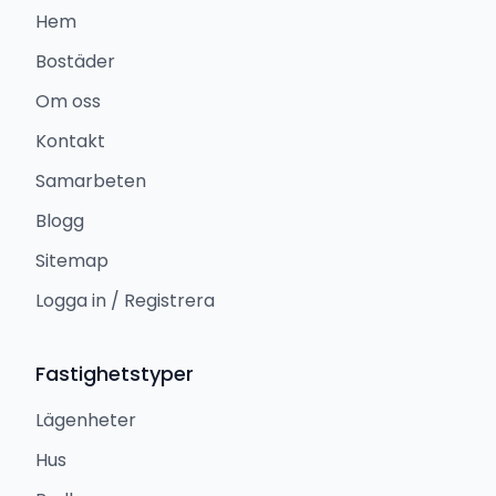
Hem
Bostäder
Om oss
Kontakt
Samarbeten
Blogg
Sitemap
Logga in / Registrera
Fastighetstyper
Lägenheter
Hus