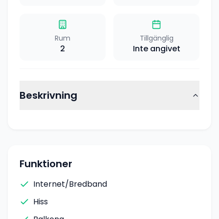
Rum
Tillgänglig
2
Inte angivet
Beskrivning
Funktioner
Internet/Bredband
Hiss