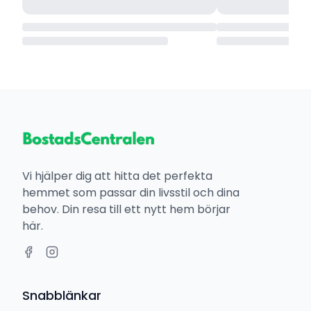
Vi hjälper dig att hitta det perfekta
hemmet som passar din livsstil och dina
behov. Din resa till ett nytt hem börjar
här.
Snabblänkar