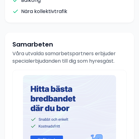
Balkong
Nära kollektivtrafik
Samarbeten
Våra utvalda samarbetspartners erbjuder
specialerbjudanden till dig som hyresgäst.