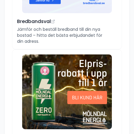
Bredbandsval
Jämför och beställ bredband till din nya
bostad – hitta det bästa erbjudandet för
din adress.