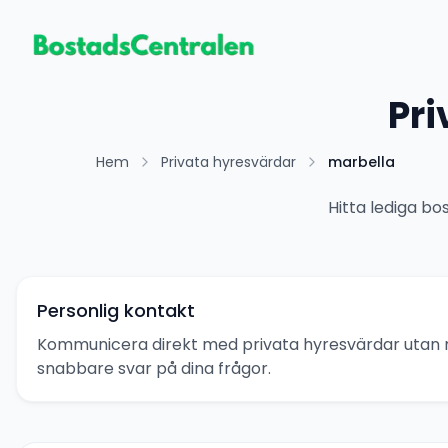
Pri
Hem
Privata hyresvärdar
marbella
Hitta lediga bo
Personlig kontakt
Kommunicera direkt med privata hyresvärdar utan 
snabbare svar på dina frågor.