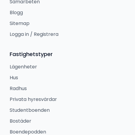
Samarbeten
Blogg
Sitemap
Logga in / Registrera
Fastighetstyper
Lägenheter
Hus
Radhus
Privata hyresvärdar
Studentboenden
Bostäder
Boendepodden