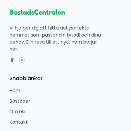
Vi hjälper dig att hitta det perfekta
hemmet som passar din livsstil och dina
behov. Din resa till ett nytt hem börjar
här.
Snabblänkar
Hem
Bostäder
Om oss
Kontakt