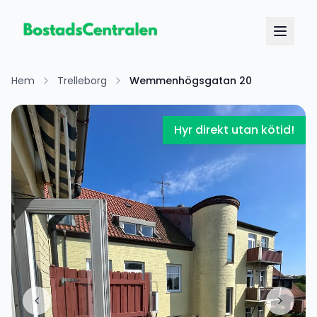
Hem
Trelleborg
Wemmenhögsgatan 20
Hyr direkt utan kötid!