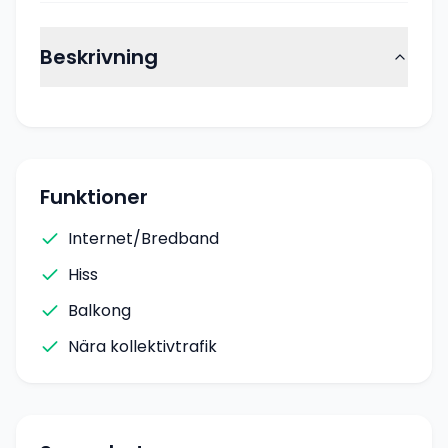
Beskrivning
Funktioner
Internet/Bredband
Hiss
Balkong
Nära kollektivtrafik