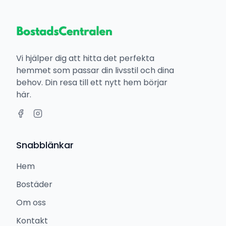
Vi hjälper dig att hitta det perfekta
hemmet som passar din livsstil och dina
behov. Din resa till ett nytt hem börjar
här.
Snabblänkar
Hem
Bostäder
Om oss
Kontakt