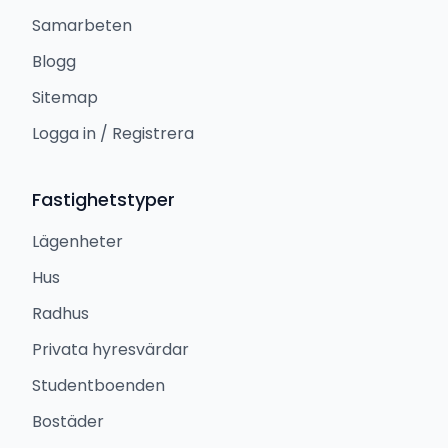
Samarbeten
Blogg
Sitemap
Logga in / Registrera
Fastighetstyper
Lägenheter
Hus
Radhus
Privata hyresvärdar
Studentboenden
Bostäder