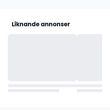
Liknande annonser