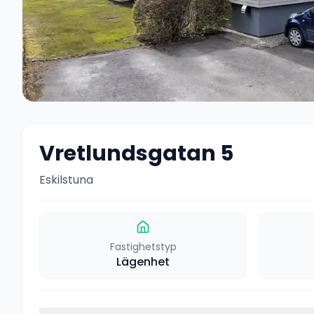
Vretlundsgatan 5
Eskilstuna
Fastighetstyp
Lägenhet