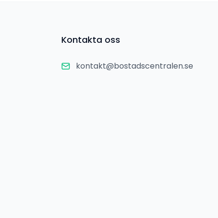
Kontakta oss
kontakt@bostadscentralen.se