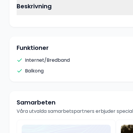
Beskrivning
Funktioner
Internet/Bredband
Balkong
Samarbeten
Våra utvalda samarbetspartners erbjuder speciale