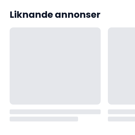
Liknande annonser