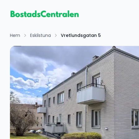
Hem
Eskilstuna
Vretlundsgatan 5