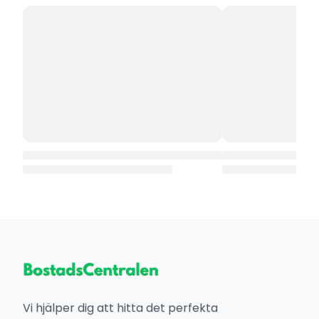
Vi hjälper dig att hitta det perfekta