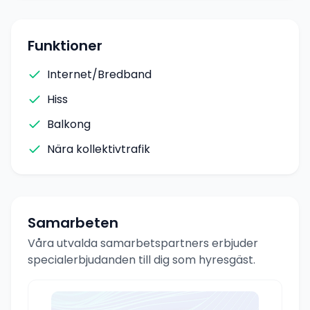
Funktioner
Internet/Bredband
Hiss
Balkong
Nära kollektivtrafik
Samarbeten
Våra utvalda samarbetspartners erbjuder
specialerbjudanden till dig som hyresgäst.