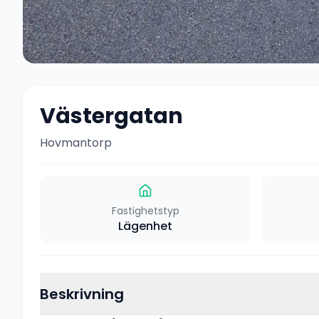
Västergatan
Hovmantorp
Fastighetstyp
Lägenhet
Beskrivning