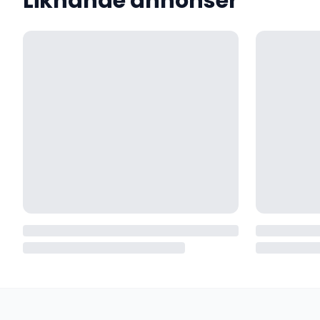
Liknande annonser