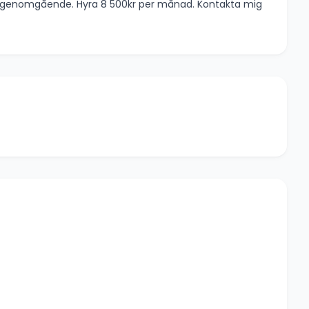
ck genomgående. Hyra 8 500kr per månad. Kontakta mig