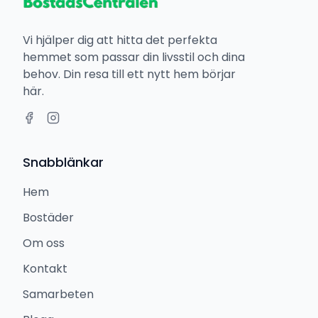
Vi hjälper dig att hitta det perfekta
hemmet som passar din livsstil och dina
behov. Din resa till ett nytt hem börjar
här.
Snabblänkar
Hem
Bostäder
Om oss
Kontakt
Samarbeten