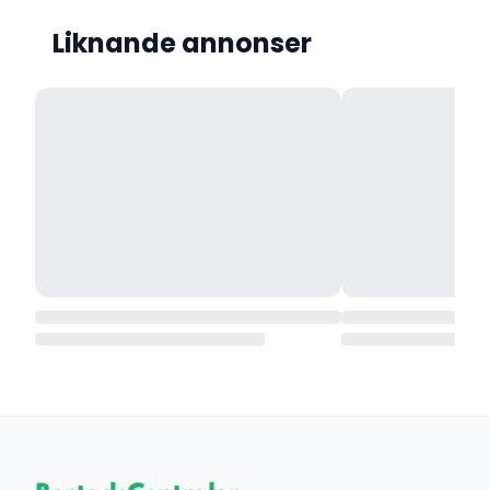
Liknande annonser