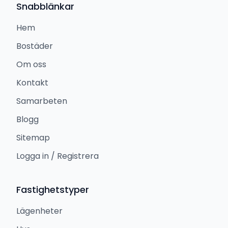
Snabblänkar
Hem
Bostäder
Om oss
Kontakt
Samarbeten
Blogg
Sitemap
Logga in / Registrera
Fastighetstyper
Lägenheter