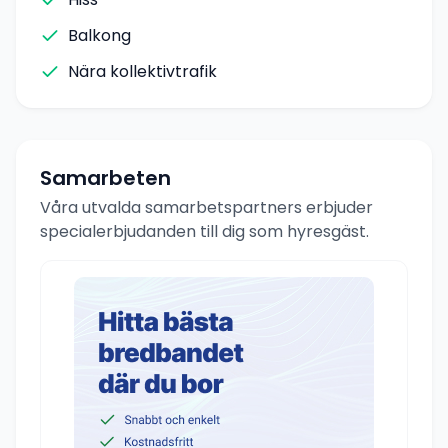
Balkong
Nära kollektivtrafik
Samarbeten
Våra utvalda samarbetspartners erbjuder
specialerbjudanden till dig som hyresgäst.