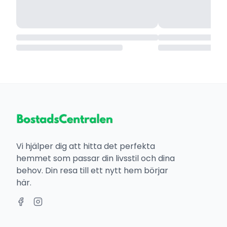
Vi hjälper dig att hitta det perfekta
hemmet som passar din livsstil och dina
behov. Din resa till ett nytt hem börjar
här.