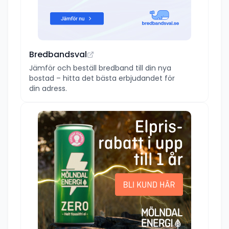
Bredbandsval
Jämför och beställ bredband till din nya
bostad – hitta det bästa erbjudandet för
din adress.