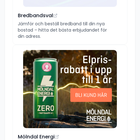
Bredbandsval
Jämför och beställ bredband till din nya
bostad – hitta det bästa erbjudandet för
din adress.
Mölndal Energi