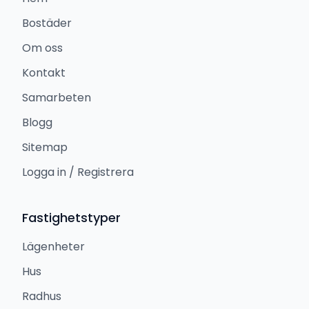
Bostäder
Om oss
Kontakt
Samarbeten
Blogg
Sitemap
Logga in / Registrera
Fastighetstyper
Lägenheter
Hus
Radhus