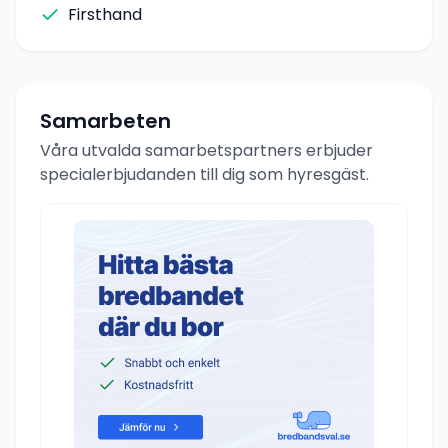
Firsthand
Samarbeten
Våra utvalda samarbetspartners erbjuder
specialerbjudanden till dig som hyresgäst.