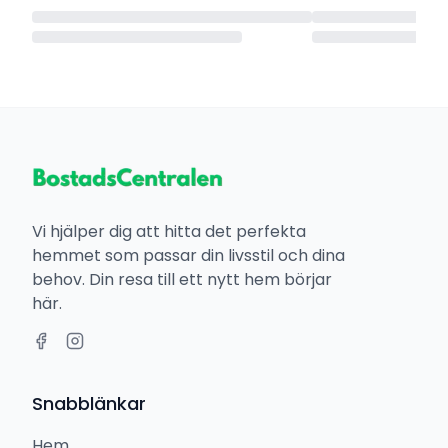
Vi hjälper dig att hitta det perfekta
hemmet som passar din livsstil och dina
behov. Din resa till ett nytt hem börjar
här.
Snabblänkar
Hem