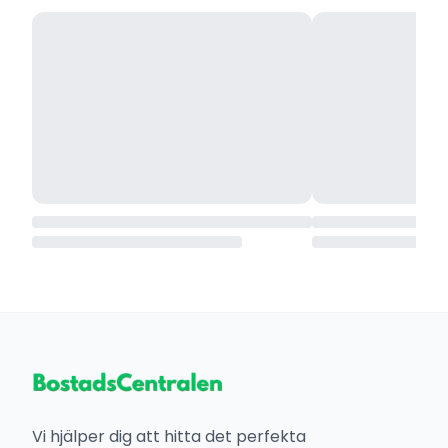
Vi hjälper dig att hitta det perfekta