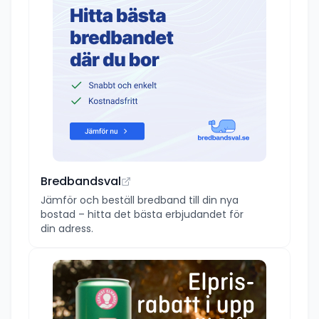
Bredbandsval
Jämför och beställ bredband till din nya
bostad – hitta det bästa erbjudandet för
din adress.