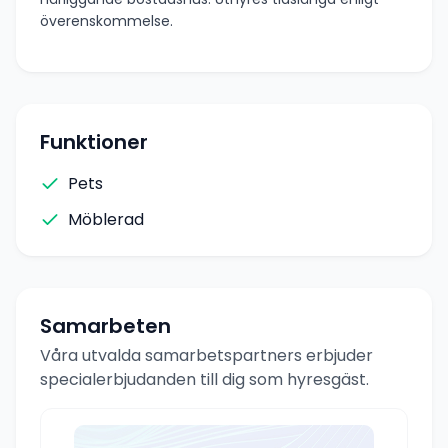
överenskommelse.
Funktioner
Pets
Möblerad
Samarbeten
Våra utvalda samarbetspartners erbjuder
specialerbjudanden till dig som hyresgäst.