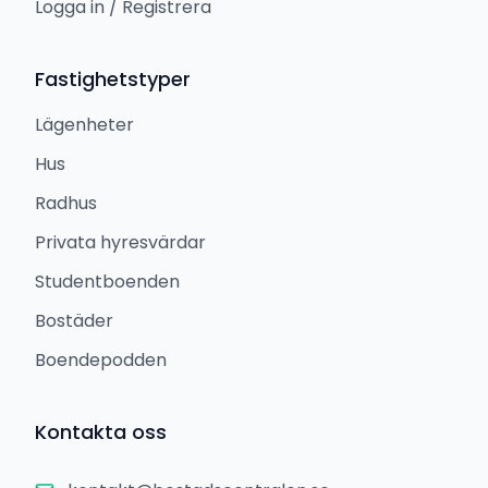
Logga in / Registrera
Fastighetstyper
Lägenheter
Hus
Radhus
Privata hyresvärdar
Studentboenden
Bostäder
Boendepodden
Kontakta oss