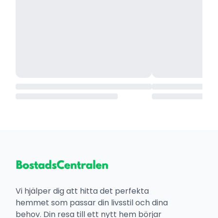
Vi hjälper dig att hitta det perfekta
hemmet som passar din livsstil och dina
behov. Din resa till ett nytt hem börjar