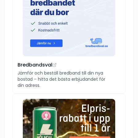
Bredbandsval
Jämför och beställ bredband till din nya
bostad – hitta det bästa erbjudandet för
din adress.