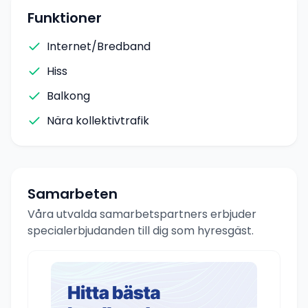
Funktioner
Internet/Bredband
Hiss
Balkong
Nära kollektivtrafik
Samarbeten
Våra utvalda samarbetspartners erbjuder
specialerbjudanden till dig som hyresgäst.