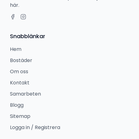
här.
Snabblänkar
Hem
Bostäder
Om oss
Kontakt
Samarbeten
Blogg
Sitemap
Logga in / Registrera