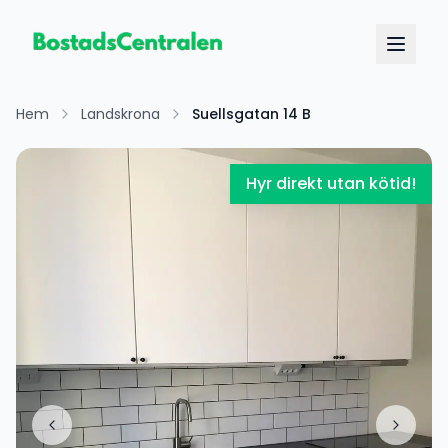
Hem
Landskrona
Suellsgatan 14 B
Hyr direkt utan kötid!