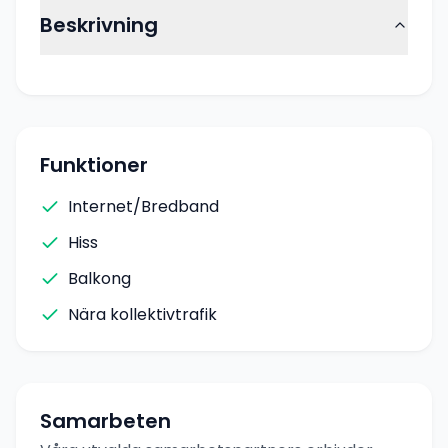
Beskrivning
Funktioner
Internet/Bredband
Hiss
Balkong
Nära kollektivtrafik
Samarbeten