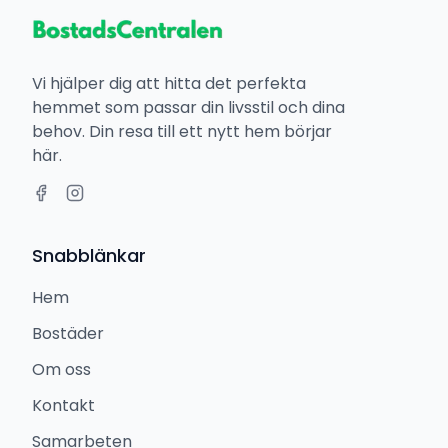
Vi hjälper dig att hitta det perfekta
hemmet som passar din livsstil och dina
behov. Din resa till ett nytt hem börjar
här.
Snabblänkar
Hem
Bostäder
Om oss
Kontakt
Samarbeten