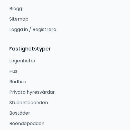
Blogg
Sitemap
Logga in / Registrera
Fastighetstyper
Lägenheter
Hus
Radhus
Privata hyresvärdar
Studentboenden
Bostäder
Boendepodden