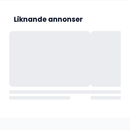
Liknande annonser