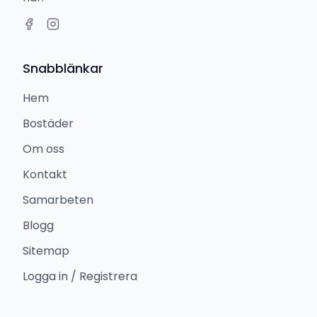
Snabblänkar
Hem
Bostäder
Om oss
Kontakt
Samarbeten
Blogg
Sitemap
Logga in / Registrera