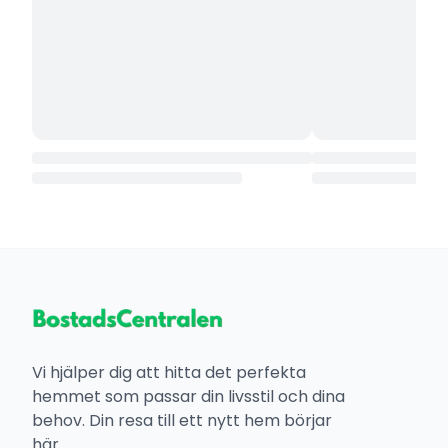
Vi hjälper dig att hitta det perfekta
hemmet som passar din livsstil och dina
behov. Din resa till ett nytt hem börjar
här.