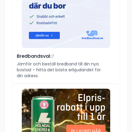
Bredbandsval
Jämför och beställ bredband till din nya
bostad – hitta det bästa erbjudandet för
din adress.