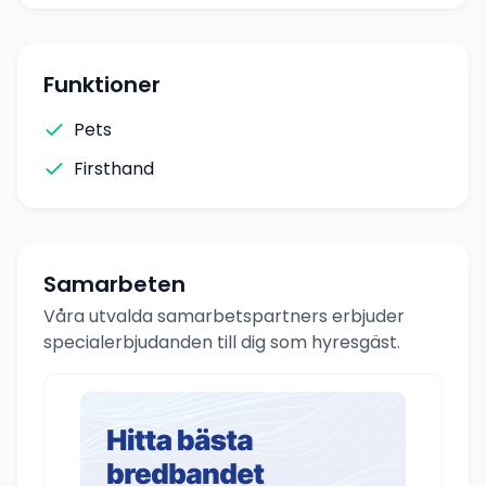
Funktioner
Pets
Firsthand
Samarbeten
Våra utvalda samarbetspartners erbjuder
specialerbjudanden till dig som hyresgäst.