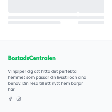
Vi hjälper dig att hitta det perfekta
hemmet som passar din livsstil och dina
behov. Din resa till ett nytt hem börjar
här.