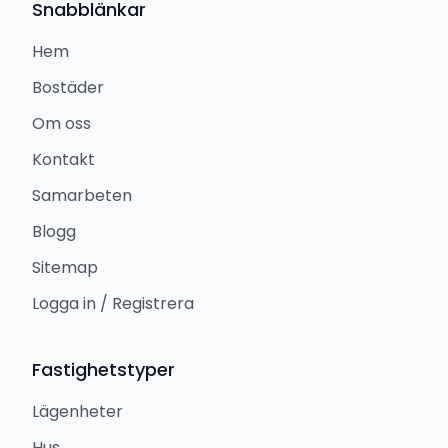
Snabblänkar
Hem
Bostäder
Om oss
Kontakt
Samarbeten
Blogg
Sitemap
Logga in / Registrera
Fastighetstyper
Lägenheter
Hus