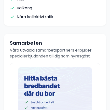
Balkong
Nära kollektivtrafik
Samarbeten
Våra utvalda samarbetspartners erbjuder
specialerbjudanden till dig som hyresgäst.