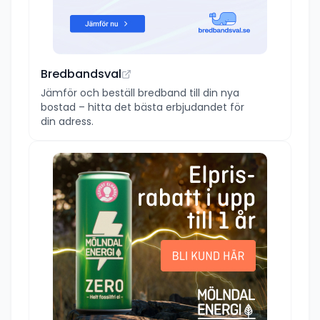
Bredbandsval
Jämför och beställ bredband till din nya
bostad – hitta det bästa erbjudandet för
din adress.