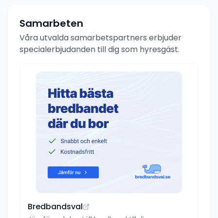
Samarbeten
Våra utvalda samarbetspartners erbjuder
specialerbjudanden till dig som hyresgäst.
Bredbandsval