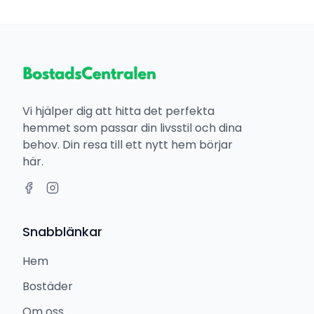
Vi hjälper dig att hitta det perfekta
hemmet som passar din livsstil och dina
behov. Din resa till ett nytt hem börjar
här.
Snabblänkar
Hem
Bostäder
Om oss