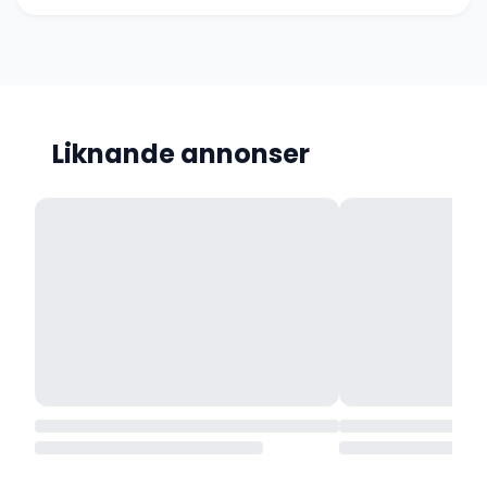
Liknande annonser