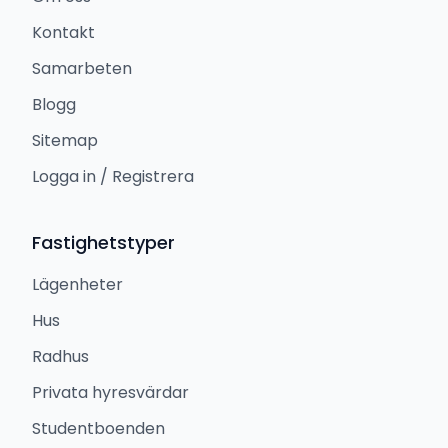
Kontakt
Samarbeten
Blogg
Sitemap
Logga in / Registrera
Fastighetstyper
Lägenheter
Hus
Radhus
Privata hyresvärdar
Studentboenden