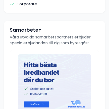
Corporate
Samarbeten
Våra utvalda samarbetspartners erbjuder
specialerbjudanden till dig som hyresgäst.