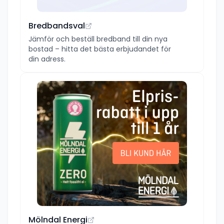
Bredbandsval
Jämför och beställ bredband till din nya
bostad – hitta det bästa erbjudandet för
din adress.
Mölndal Energi