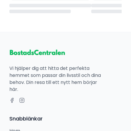
Vi hjälper dig att hitta det perfekta
hemmet som passar din livsstil och dina
behov. Din resa till ett nytt hem börjar
här.
Snabblänkar
Hem