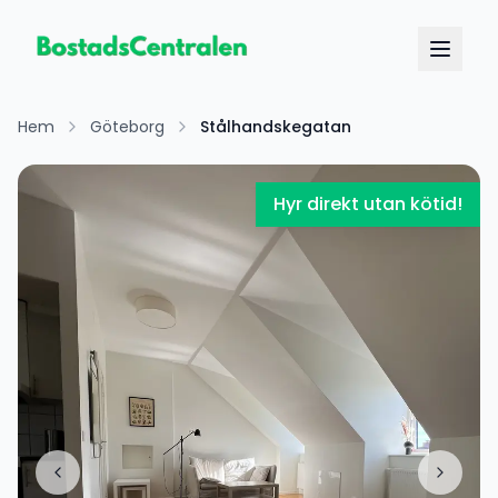
Hem
Göteborg
Stålhandskegatan
Hyr direkt utan kötid!