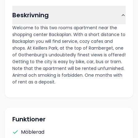
Beskrivning
Welcome to this two rooms apartment near the
shopping center Backaplan. With a short distance to
Backaplan you will find service, cozy cafes and
shops. At Keillers Park, at the top of Ramberget, one
of Gothenburg’s undoubtedly finest views is offered!
Getting to the city is easy by bike, car, bus or tram.
Note that the apartment will be rented unfurnished.
Animal och smoking is forbidden. One months with
of rent as a deposit.
Funktioner
Möblerad