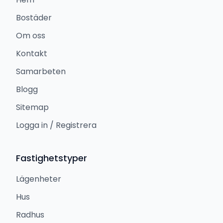
Bostäder
Om oss
Kontakt
Samarbeten
Blogg
Sitemap
Logga in / Registrera
Fastighetstyper
Lägenheter
Hus
Radhus