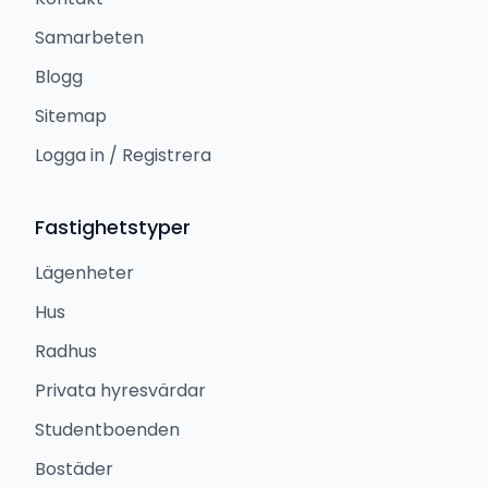
Samarbeten
Blogg
Sitemap
Logga in / Registrera
Fastighetstyper
Lägenheter
Hus
Radhus
Privata hyresvärdar
Studentboenden
Bostäder