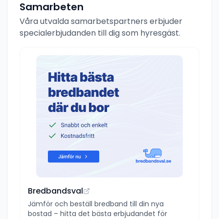
Samarbeten
Våra utvalda samarbetspartners erbjuder
specialerbjudanden till dig som hyresgäst.
Bredbandsval
Jämför och beställ bredband till din nya
bostad – hitta det bästa erbjudandet för