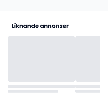
Liknande annonser