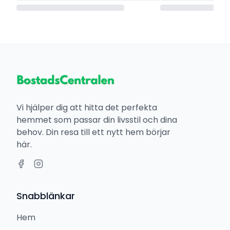
Vi hjälper dig att hitta det perfekta
hemmet som passar din livsstil och dina
behov. Din resa till ett nytt hem börjar
här.
Snabblänkar
Hem