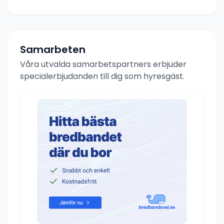
Samarbeten
Våra utvalda samarbetspartners erbjuder
specialerbjudanden till dig som hyresgäst.