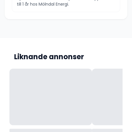
till 1 år hos Mölndal Energi.
Liknande annonser