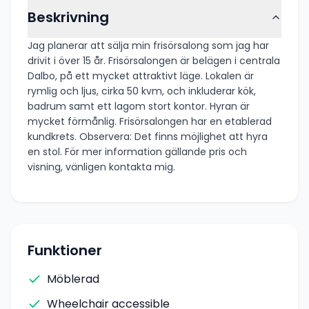
Beskrivning
Jag planerar att sälja min frisörsalong som jag har
drivit i över 15 år. Frisörsalongen är belägen i centrala
Dalbo, på ett mycket attraktivt läge. Lokalen är
rymlig och ljus, cirka 50 kvm, och inkluderar kök,
badrum samt ett lagom stort kontor. Hyran är
mycket förmånlig. Frisörsalongen har en etablerad
kundkrets. Observera: Det finns möjlighet att hyra
en stol. För mer information gällande pris och
visning, vänligen kontakta mig.
Funktioner
Möblerad
Wheelchair accessible