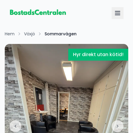
Hem
Växjö
Sommarvägen
Hyr direkt utan kötid!