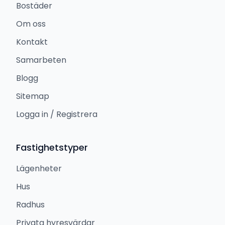
Bostäder
Om oss
Kontakt
Samarbeten
Blogg
Sitemap
Logga in / Registrera
Fastighetstyper
Lägenheter
Hus
Radhus
Privata hyresvärdar