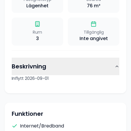
Lägenhet
76
m²
Rum
Tillgänglig
3
Inte angivet
Beskrivning
Inflytt 2026-09-01
Funktioner
Internet/Bredband