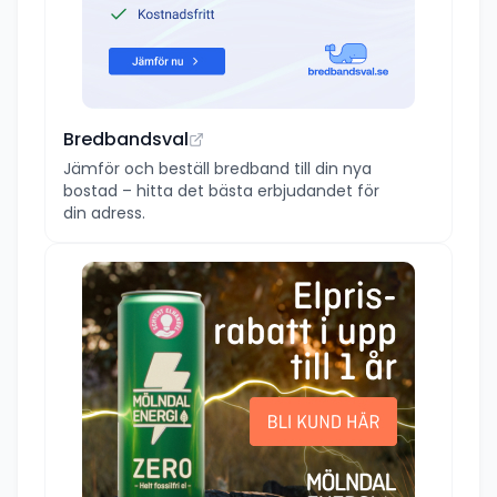
Bredbandsval
Jämför och beställ bredband till din nya
bostad – hitta det bästa erbjudandet för
din adress.