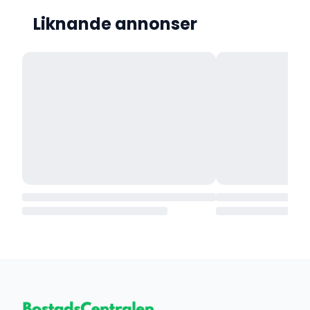
Liknande annonser