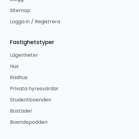
Sitemap
Logga in / Registrera
Fastighetstyper
Lägenheter
Hus
Radhus
Privata hyresvärdar
Studentboenden
Bostäder
Boendepodden