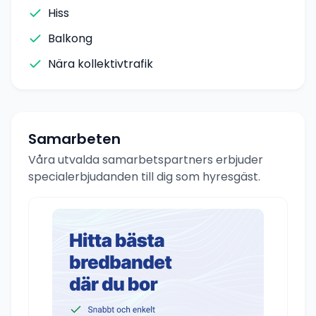
Hiss
Balkong
Nära kollektivtrafik
Samarbeten
Våra utvalda samarbetspartners erbjuder
specialerbjudanden till dig som hyresgäst.