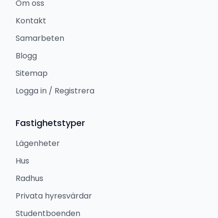
Om oss
Kontakt
Samarbeten
Blogg
Sitemap
Logga in / Registrera
Fastighetstyper
Lägenheter
Hus
Radhus
Privata hyresvärdar
Studentboenden