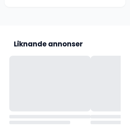
Liknande annonser