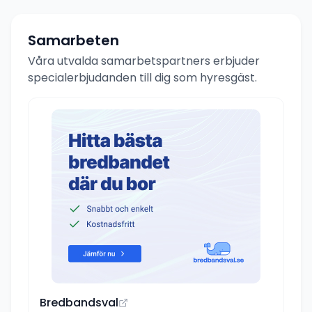
Samarbeten
Våra utvalda samarbetspartners erbjuder
specialerbjudanden till dig som hyresgäst.
Bredbandsval