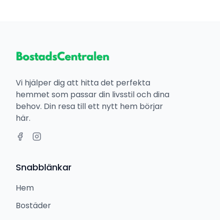
Vi hjälper dig att hitta det perfekta
hemmet som passar din livsstil och dina
behov. Din resa till ett nytt hem börjar
här.
Snabblänkar
Hem
Bostäder