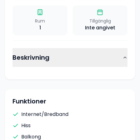
Rum
Tillgänglig
1
Inte angivet
Beskrivning
Funktioner
Internet/Bredband
Hiss
Balkong