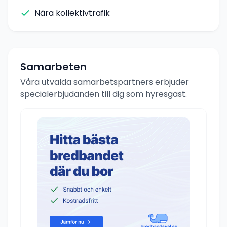
Nära kollektivtrafik
Samarbeten
Våra utvalda samarbetspartners erbjuder
specialerbjudanden till dig som hyresgäst.