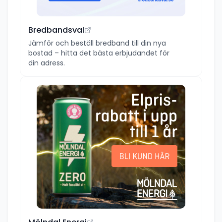
Bredbandsval
Jämför och beställ bredband till din nya
bostad – hitta det bästa erbjudandet för
din adress.