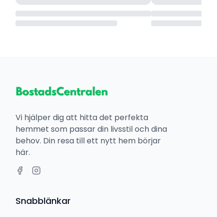
Vi hjälper dig att hitta det perfekta
hemmet som passar din livsstil och dina
behov. Din resa till ett nytt hem börjar
här.
Snabblänkar