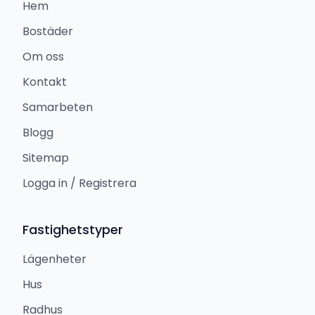
Hem
Bostäder
Om oss
Kontakt
Samarbeten
Blogg
Sitemap
Logga in / Registrera
Fastighetstyper
Lägenheter
Hus
Radhus