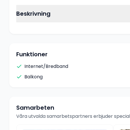
Beskrivning
Funktioner
Internet/Bredband
Balkong
Samarbeten
Våra utvalda samarbetspartners erbjuder speciale