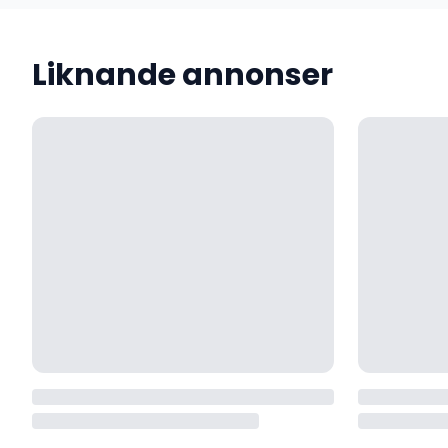
Liknande annonser