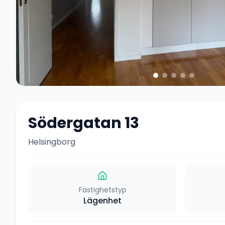
Södergatan 13
Helsingborg
Fastighetstyp
Lägenhet