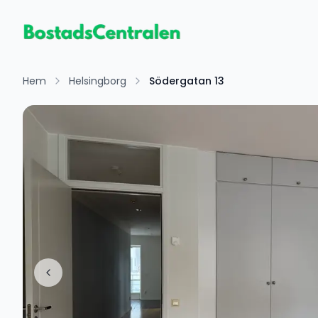
Hem
Helsingborg
Södergatan 13