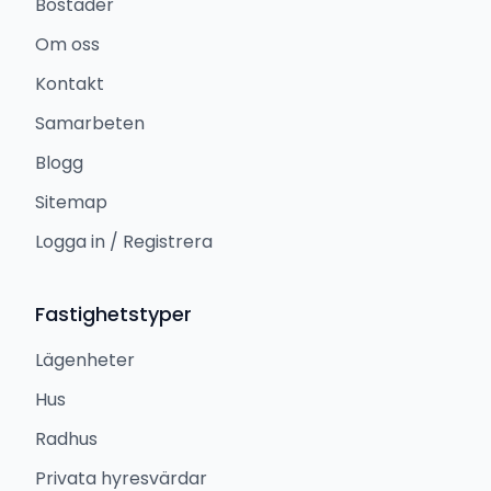
Bostäder
Om oss
Kontakt
Samarbeten
Blogg
Sitemap
Logga in / Registrera
Fastighetstyper
Lägenheter
Hus
Radhus
Privata hyresvärdar