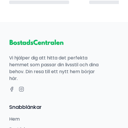
Vi hjälper dig att hitta det perfekta
hemmet som passar din livsstil och dina
behov. Din resa till ett nytt hem börjar
här.
Snabblänkar
Hem