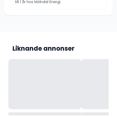
till 1 år hos Mölndal Energi.
Liknande annonser