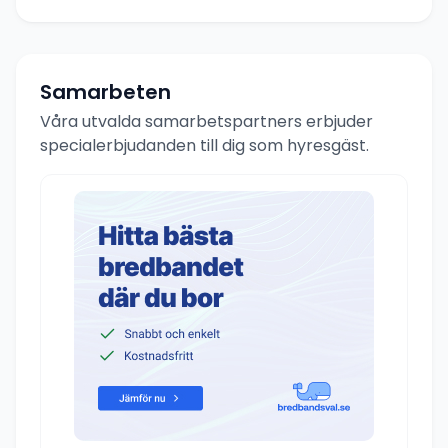
Samarbeten
Våra utvalda samarbetspartners erbjuder
specialerbjudanden till dig som hyresgäst.