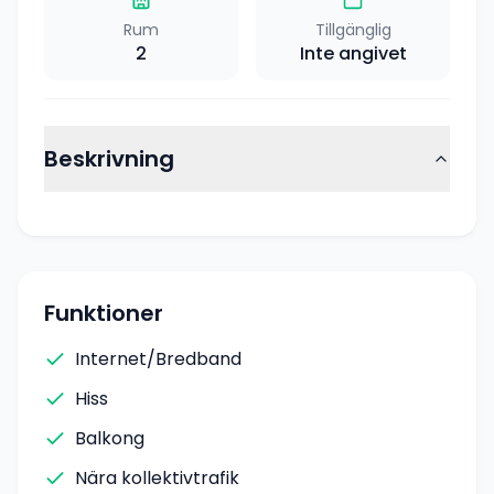
Rum
Tillgänglig
2
Inte angivet
Beskrivning
Funktioner
Internet/Bredband
Hiss
Balkong
Nära kollektivtrafik