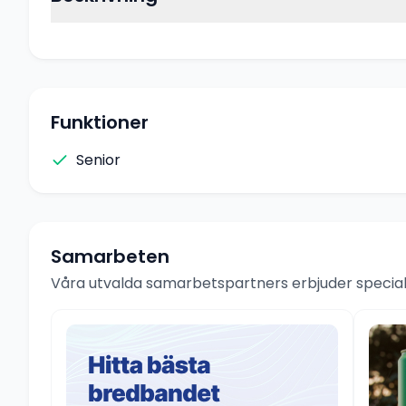
Funktioner
Senior
Samarbeten
Våra utvalda samarbetspartners erbjuder speciale