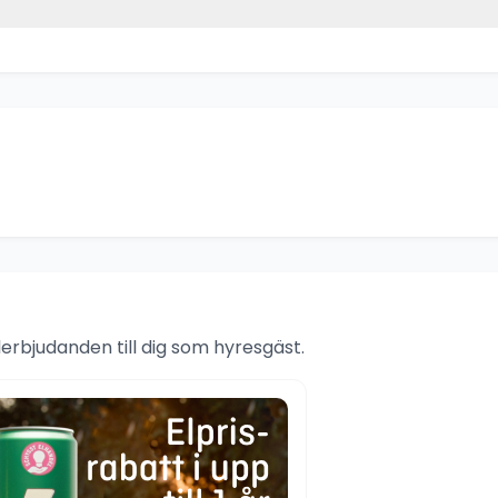
rbjudanden till dig som hyresgäst.