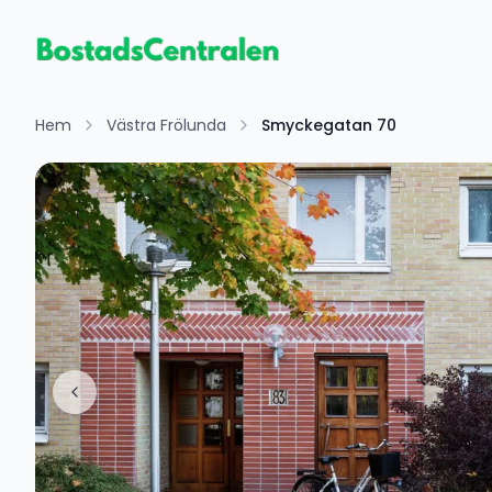
Hem
Västra Frölunda
Smyckegatan 70