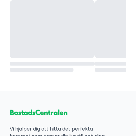
Vi hjälper dig att hitta det perfekta