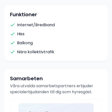
Funktioner
Internet/Bredband
Hiss
Balkong
Nära kollektivtrafik
Samarbeten
Våra utvalda samarbetspartners erbjuder
specialerbjudanden till dig som hyresgäst.