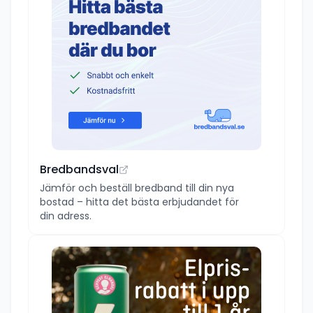
Bredbandsval
Jämför och beställ bredband till din nya
bostad – hitta det bästa erbjudandet för
din adress.