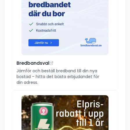
Bredbandsval
Jämför och beställ bredband till din nya
bostad – hitta det bästa erbjudandet för
din adress.