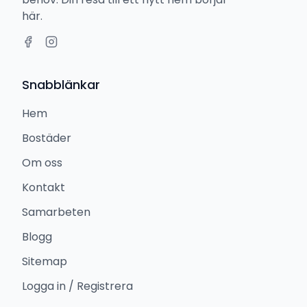
här.
Snabblänkar
Hem
Bostäder
Om oss
Kontakt
Samarbeten
Blogg
Sitemap
Logga in / Registrera