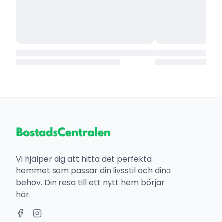
Vi hjälper dig att hitta det perfekta
hemmet som passar din livsstil och dina
behov. Din resa till ett nytt hem börjar
här.