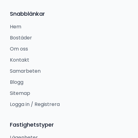
Snabblänkar
Hem
Bostäder
Om oss
Kontakt
Samarbeten
Blogg
Sitemap
Logga in / Registrera
Fastighetstyper
Lägenheter