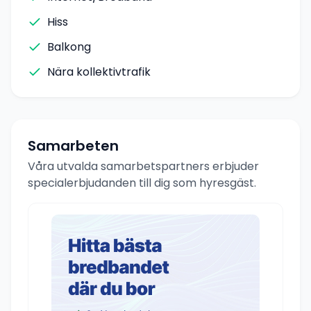
Hiss
Balkong
Nära kollektivtrafik
Samarbeten
Våra utvalda samarbetspartners erbjuder
specialerbjudanden till dig som hyresgäst.