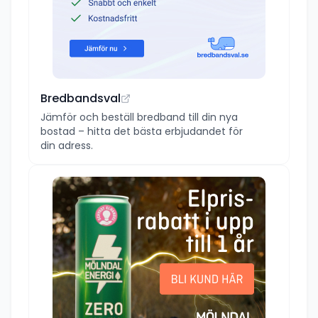
Bredbandsval
Jämför och beställ bredband till din nya
bostad – hitta det bästa erbjudandet för
din adress.