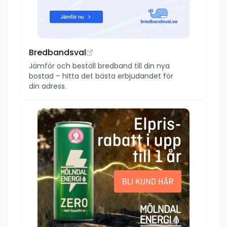
Bredbandsval
Jämför och beställ bredband till din nya
bostad – hitta det bästa erbjudandet för
din adress.