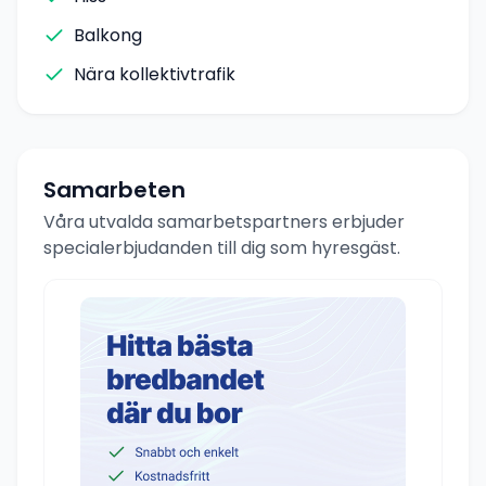
Balkong
Nära kollektivtrafik
Samarbeten
Våra utvalda samarbetspartners erbjuder
specialerbjudanden till dig som hyresgäst.