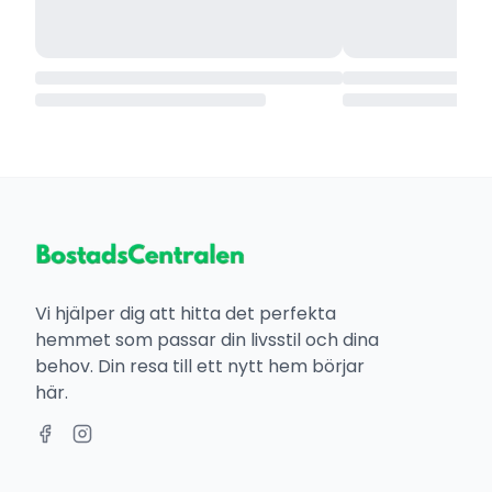
Vi hjälper dig att hitta det perfekta
hemmet som passar din livsstil och dina
behov. Din resa till ett nytt hem börjar
här.