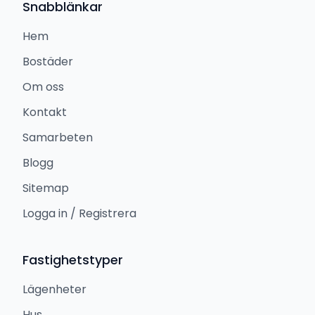
Snabblänkar
Hem
Bostäder
Om oss
Kontakt
Samarbeten
Blogg
Sitemap
Logga in / Registrera
Fastighetstyper
Lägenheter
Hus