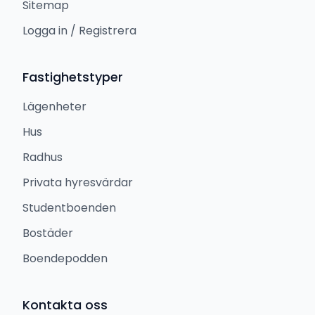
Sitemap
Logga in / Registrera
Fastighetstyper
Lägenheter
Hus
Radhus
Privata hyresvärdar
Studentboenden
Bostäder
Boendepodden
Kontakta oss