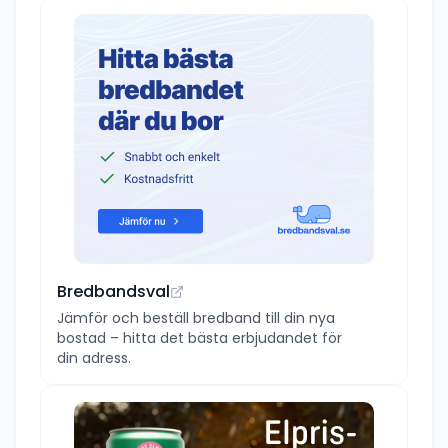
Bredbandsval
Jämför och beställ bredband till din nya
bostad – hitta det bästa erbjudandet för
din adress.