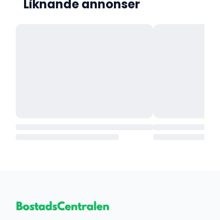
Liknande annonser