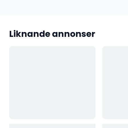
Liknande annonser