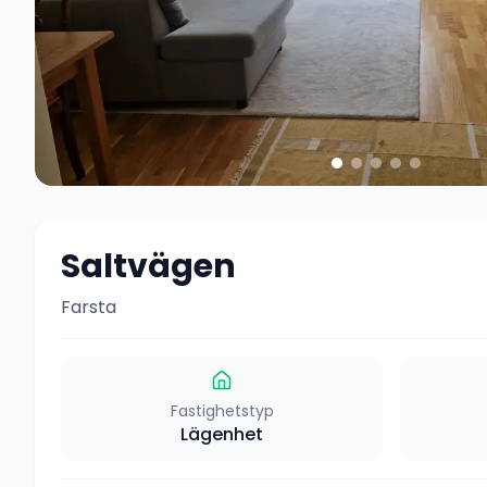
Saltvägen
Farsta
Fastighetstyp
Lägenhet