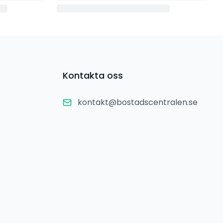
Kontakta oss
kontakt@bostadscentralen.se