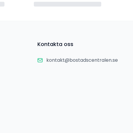
Kontakta oss
kontakt@bostadscentralen.se