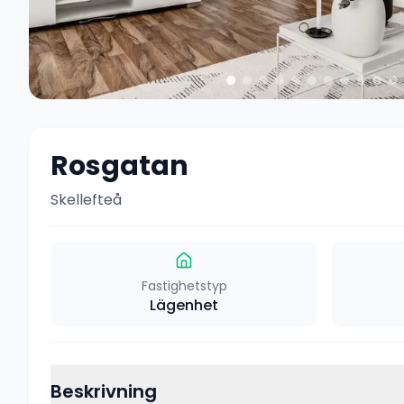
Rosgatan
Skellefteå
Fastighetstyp
Lägenhet
Beskrivning