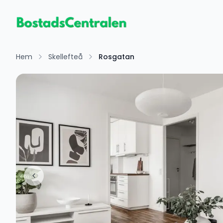
Hem
Skellefteå
Rosgatan