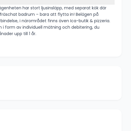
i form av individuell mätning och debitering, du
 månader upp till 1 år.