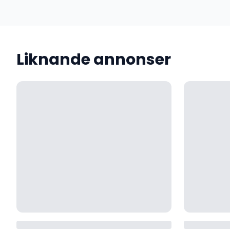
Liknande annonser