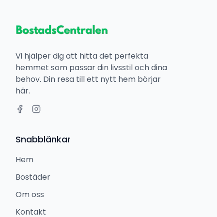
Vi hjälper dig att hitta det perfekta
hemmet som passar din livsstil och dina
behov. Din resa till ett nytt hem börjar
här.
Snabblänkar
Hem
Bostäder
Om oss
Kontakt