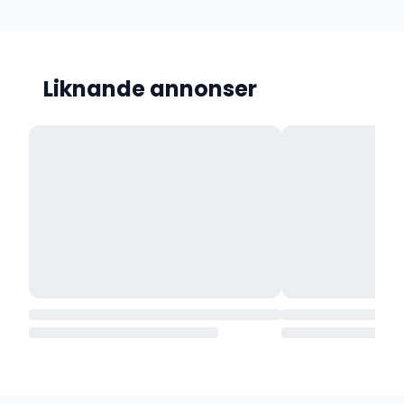
Liknande annonser