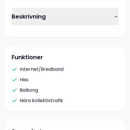
Beskrivning
Funktioner
Internet/Bredband
Hiss
Balkong
Nära kollektivtrafik