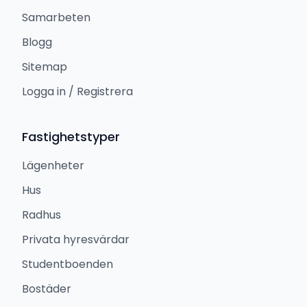
Samarbeten
Blogg
Sitemap
Logga in / Registrera
Fastighetstyper
Lägenheter
Hus
Radhus
Privata hyresvärdar
Studentboenden
Bostäder