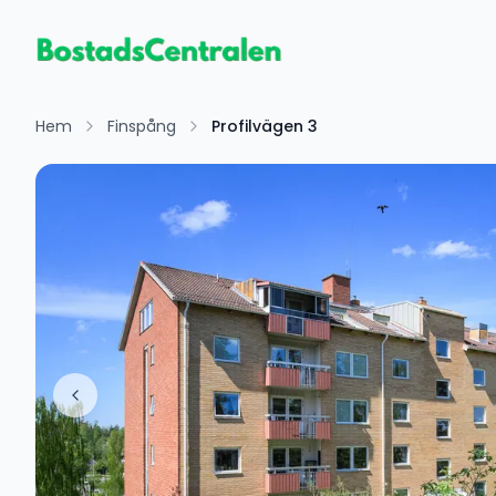
Hem
Finspång
Profilvägen 3