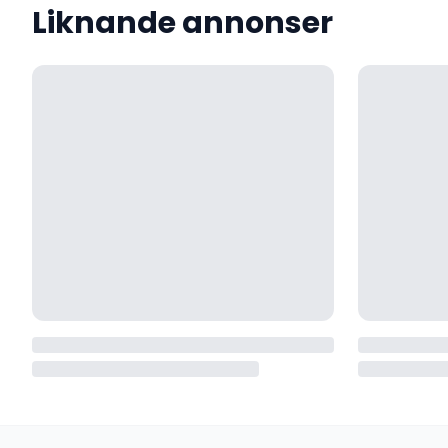
Liknande annonser