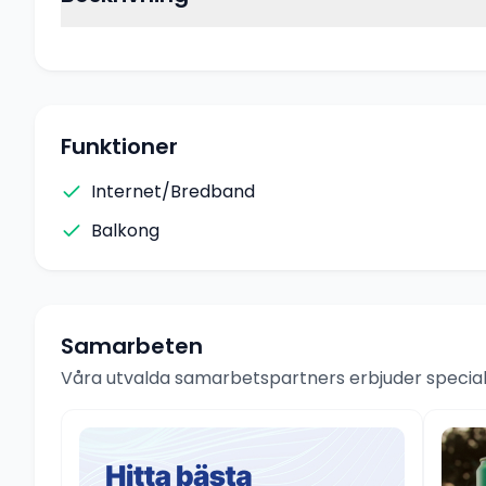
Funktioner
Internet/Bredband
Balkong
Samarbeten
Våra utvalda samarbetspartners erbjuder speciale