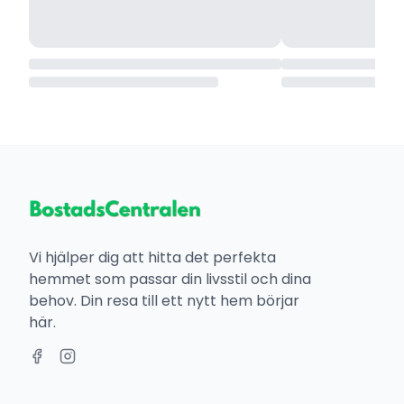
Vi hjälper dig att hitta det perfekta
hemmet som passar din livsstil och dina
behov. Din resa till ett nytt hem börjar
här.