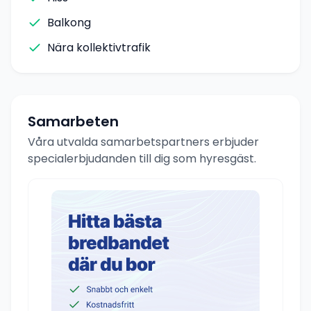
Balkong
Nära kollektivtrafik
Samarbeten
Våra utvalda samarbetspartners erbjuder
specialerbjudanden till dig som hyresgäst.