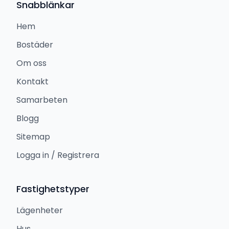
Snabblänkar
Hem
Bostäder
Om oss
Kontakt
Samarbeten
Blogg
Sitemap
Logga in / Registrera
Fastighetstyper
Lägenheter
Hus