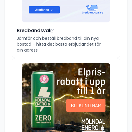
Bredbandsval
Jämför och beställ bredband till din nya
bostad – hitta det bästa erbjudandet för
din adress.