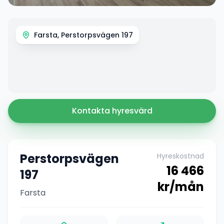
Farsta, Perstorpsvägen 197
Kontakta hyresvärd
Perstorpsvägen
Hyreskostnad
16 466
197
kr/mån
Farsta