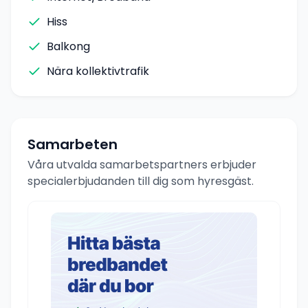
Hiss
Balkong
Nära kollektivtrafik
Samarbeten
Våra utvalda samarbetspartners erbjuder
specialerbjudanden till dig som hyresgäst.