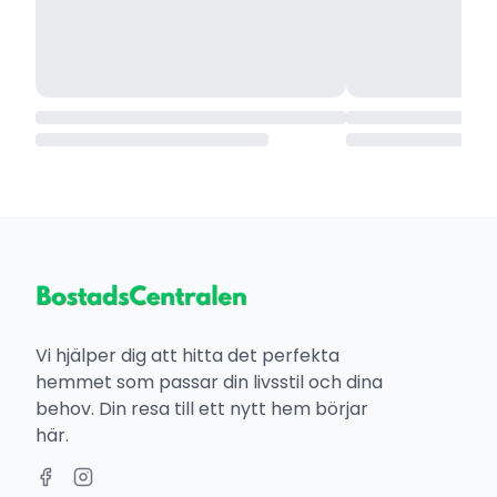
Vi hjälper dig att hitta det perfekta
hemmet som passar din livsstil och dina
behov. Din resa till ett nytt hem börjar
här.