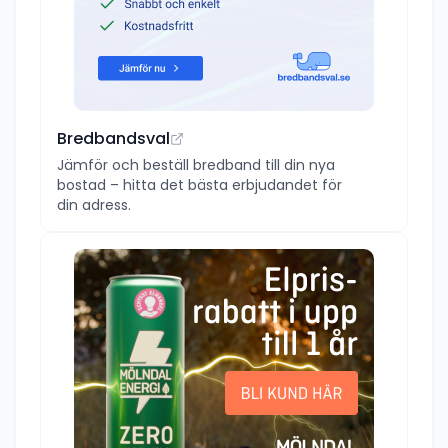
Bredbandsval
Jämför och beställ bredband till din nya
bostad – hitta det bästa erbjudandet för
din adress.