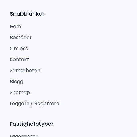
Snabblänkar
Hem
Bostäder
Om oss
Kontakt
Samarbeten
Blogg
Sitemap
Logga in / Registrera
Fastighetstyper
Lägenheter